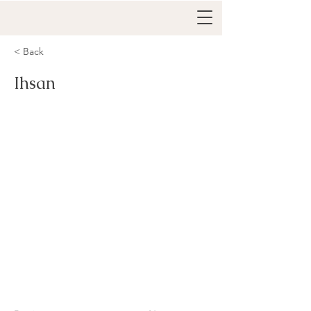
< Back
Ihsan